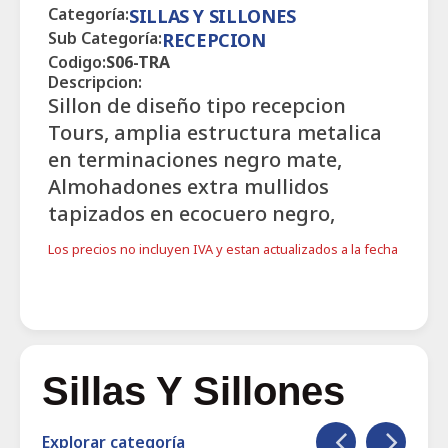
Categoría:
SILLAS Y SILLONES
Sub Categoría:
RECEPCION
Codigo:
S06-TRA
Descripcion:
Sillon de diseño tipo recepcion
Tours, amplia estructura metalica
en terminaciones negro mate,
Almohadones extra mullidos
tapizados en ecocuero negro,
Los precios no incluyen IVA y estan actualizados a la fecha
Sillas Y Sillones
Explorar categoría