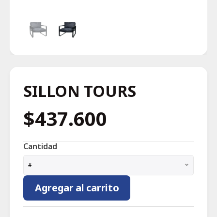
SILLON TOURS
$437.600
Cantidad
#
Agregar al carrito