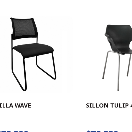
ILLA WAVE
SILLON TULIP