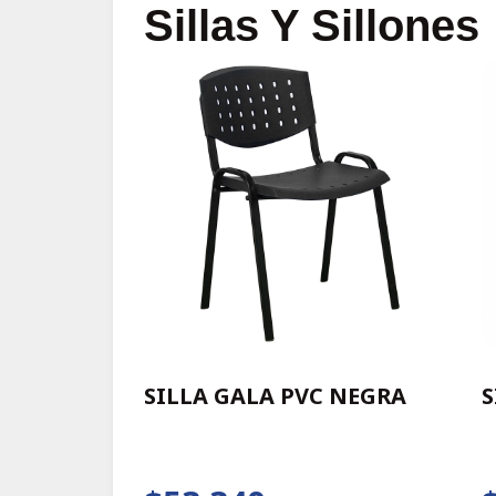
Sillas Y Sillones
SILLA GALA PVC NEGRA
S