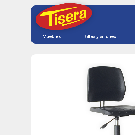
Muebles
Sillas y sillones