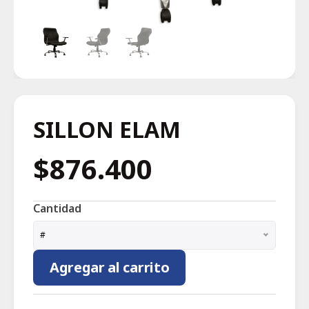
SILLON ELAM
$876.400
Cantidad
#
Agregar al carrito