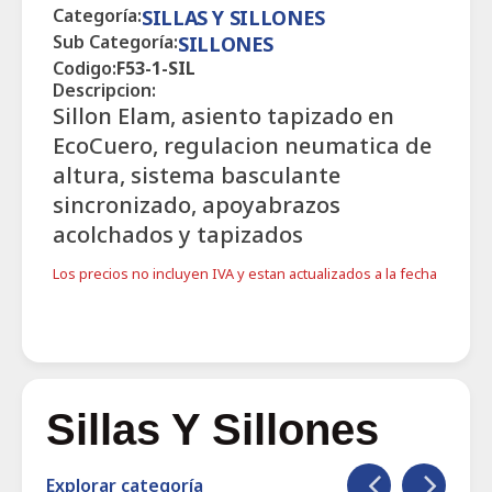
Categoría:
SILLAS Y SILLONES
Sub Categoría:
SILLONES
Codigo:
F53-1-SIL
Descripcion:
Sillon Elam, asiento tapizado en
EcoCuero, regulacion neumatica de
altura, sistema basculante
sincronizado, apoyabrazos
acolchados y tapizados
Los precios no incluyen IVA y estan actualizados a la fecha
Sillas Y Sillones
Explorar categoría