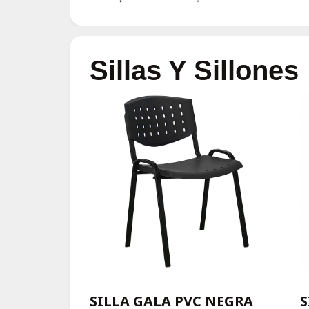
Sillas Y Sillones
SILLA GALA PVC NEGRA
S