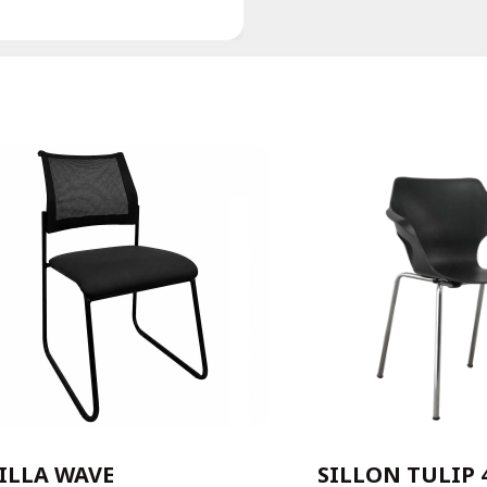
ILLA WAVE
SILLON TULIP