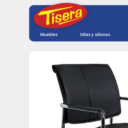
Muebles
Sillas y sillones