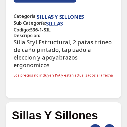
Categoría:
SILLAS Y SILLONES
Sub Categoría:
SILLAS
Codigo:
S36-1-SIL
Descripcion:
Silla Styl Estructural, 2 patas trineo
de caño pintado, tapizado a
eleccion y apoyabrazos
ergonomicos
Los precios no incluyen IVA y estan actualizados a la fecha
Sillas Y Sillones