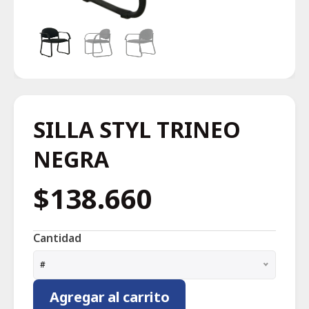
SILLA STYL TRINEO
NEGRA
$138.660
Cantidad
#
Agregar al carrito