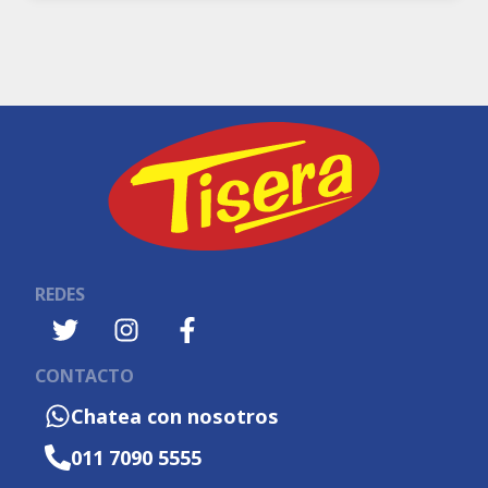
REDES
CONTACTO
Chatea con nosotros
011 7090 5555