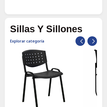
Sillas Y Sillones
Explorar categoría