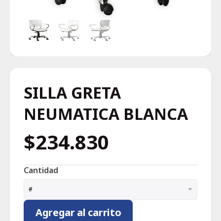
SILLA GRETA
NEUMATICA BLANCA
$234.830
Cantidad
#
Agregar al carrito