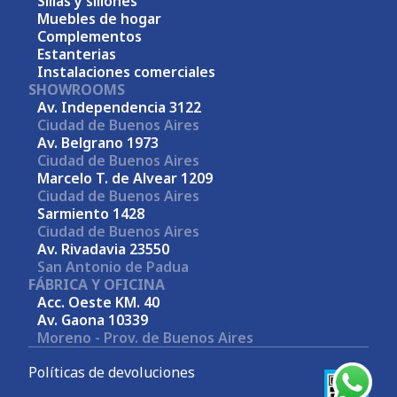
Sillas y sillones
Muebles de hogar
Complementos
Estanterias
Instalaciones comerciales
SHOWROOMS
Av. Independencia 3122
Ciudad de Buenos Aires
Av. Belgrano 1973
Ciudad de Buenos Aires
Marcelo T. de Alvear 1209
Ciudad de Buenos Aires
Sarmiento 1428
Ciudad de Buenos Aires
Av. Rivadavia 23550
San Antonio de Padua
FÁBRICA Y OFICINA
Acc. Oeste KM. 40
Av. Gaona 10339
Moreno - Prov. de Buenos Aires
Políticas de devoluciones