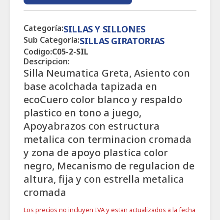
Categoría:
SILLAS Y SILLONES
Sub Categoría:
SILLAS GIRATORIAS
Codigo:
C05-2-SIL
Descripcion:
Silla Neumatica Greta, Asiento con
base acolchada tapizada en
ecoCuero color blanco y respaldo
plastico en tono a juego,
Apoyabrazos con estructura
metalica con terminacion cromada
y zona de apoyo plastica color
negro, Mecanismo de regulacion de
altura, fija y con estrella metalica
cromada
Los precios no incluyen IVA y estan actualizados a la fecha