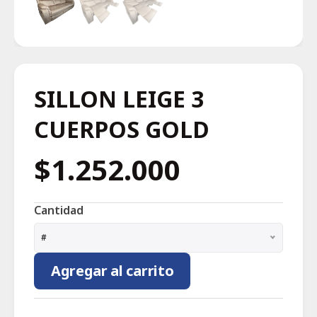
SILLON LEIGE 3
CUERPOS GOLD
$1.252.000
Cantidad
#
Agregar al carrito