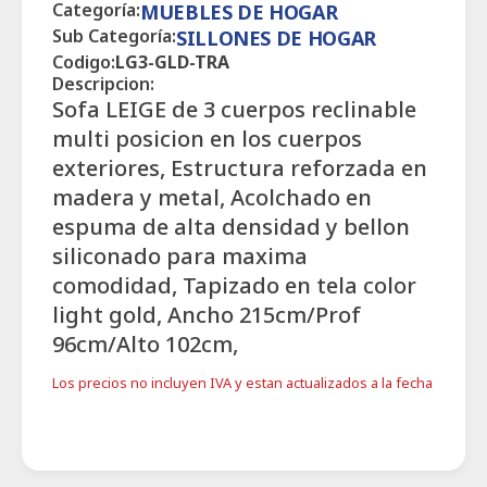
Categoría:
MUEBLES DE HOGAR
Sub Categoría:
SILLONES DE HOGAR
Codigo:
LG3-GLD-TRA
Descripcion:
Sofa LEIGE de 3 cuerpos reclinable
multi posicion en los cuerpos
exteriores, Estructura reforzada en
madera y metal, Acolchado en
espuma de alta densidad y bellon
siliconado para maxima
comodidad, Tapizado en tela color
light gold, Ancho 215cm/Prof
96cm/Alto 102cm,
Los precios no incluyen IVA y estan actualizados a la fecha