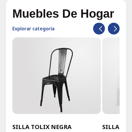
Muebles De Hogar
Explorar categoría
SILLA TOLIX NEGRA
SILLA TO