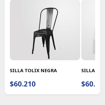
SILLA TOLIX NEGRA
SILLA TO
$60.210
$60.21