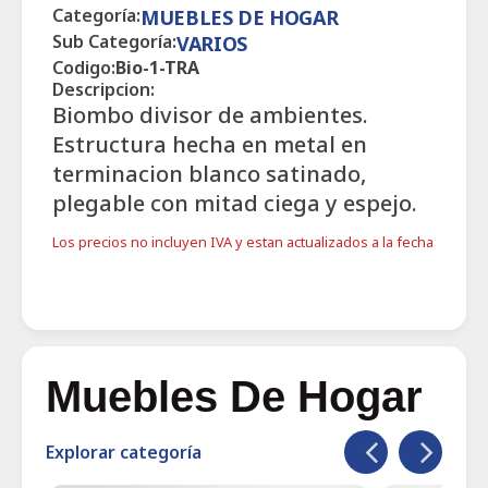
Categoría:
MUEBLES DE HOGAR
Sub Categoría:
VARIOS
Codigo:
Bio-1-TRA
Descripcion:
Biombo divisor de ambientes.
Estructura hecha en metal en
terminacion blanco satinado,
plegable con mitad ciega y espejo.
Los precios no incluyen IVA y estan actualizados a la fecha
Muebles De Hogar
Explorar categoría