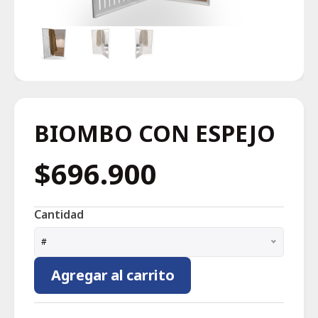
BIOMBO CON ESPEJO
$696.900
Cantidad
#
Agregar al carrito