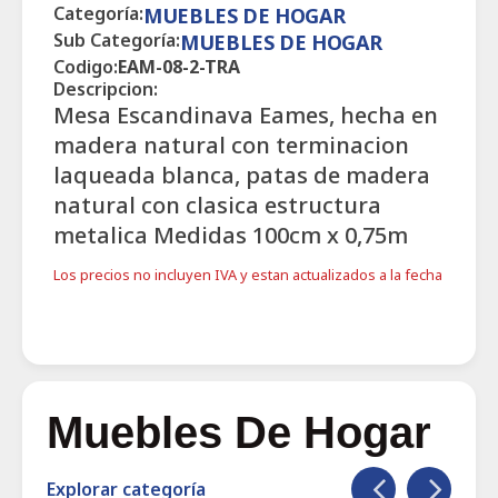
Categoría:
MUEBLES DE HOGAR
Sub Categoría:
MUEBLES DE HOGAR
Codigo:
EAM-08-2-TRA
Descripcion:
Mesa Escandinava Eames, hecha en
madera natural con terminacion
laqueada blanca, patas de madera
natural con clasica estructura
metalica Medidas 100cm x 0,75m
Los precios no incluyen IVA y estan actualizados a la fecha
Muebles De Hogar
Explorar categoría