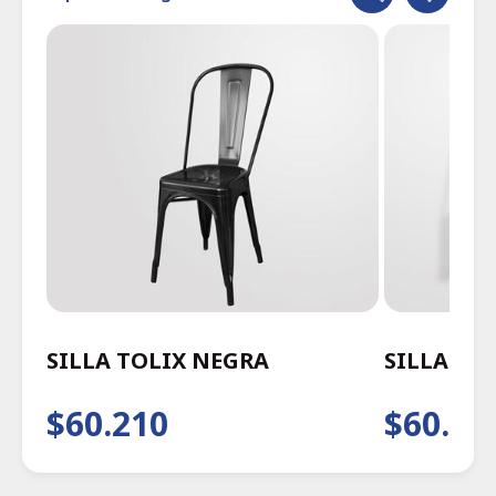
SILLA TOLIX NEGRA
SILLA TO
$60.210
$60.21