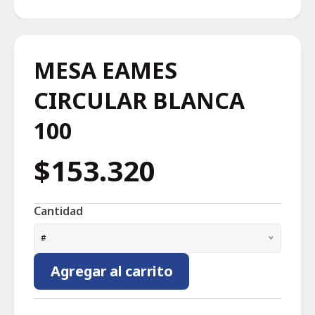
MESA EAMES
CIRCULAR BLANCA
100
$153.320
Cantidad
#
Agregar al carrito