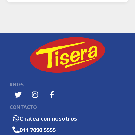
REDES
CONTACTO
Chatea con nosotros
011 7090 5555