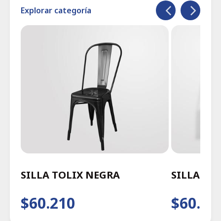
Explorar categoría
SILLA TOLIX NEGRA
SILLA TO
$60.210
$60.21