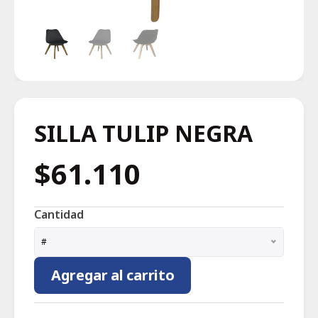
SILLA TULIP NEGRA
$61.110
Cantidad
#
Agregar al carrito