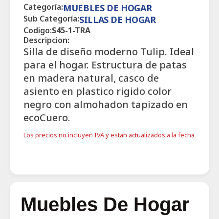
Categoría:
MUEBLES DE HOGAR
Sub Categoría:
SILLAS DE HOGAR
Codigo:
S45-1-TRA
Descripcion:
Silla de diseño moderno Tulip. Ideal
para el hogar. Estructura de patas
en madera natural, casco de
asiento en plastico rigido color
negro con almohadon tapizado en
ecoCuero.
Los precios no incluyen IVA y estan actualizados a la fecha
Muebles De Hogar