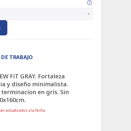
o
 DE TRABAJO
EW FiT GRAY. Fortaleza
ia y diseño minimalista.
 terminacion en gris. Sin
80x160cm.
an actualizados a la fecha