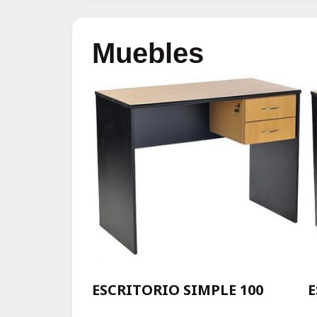
Muebles
ESCRITORIO SIMPLE 100
E