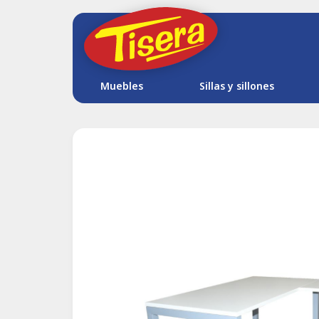
Muebles
Sillas y sillones