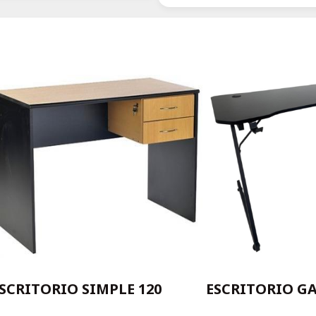
SCRITORIO SIMPLE 120
ESCRITORIO GA