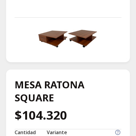
MESA RATONA
SQUARE
$104.320
Cantidad
Variante