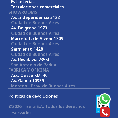
Estanterias
Instalaciones comerciales
SHOWROOMS
Av. Independencia 3122
Ciudad de Buenos Aires
Av. Belgrano 1973
Ciudad de Buenos Aires
Marcelo T. de Alvear 1209
Ciudad de Buenos Aires
Sarmiento 1428
Ciudad de Buenos Aires
Av. Rivadavia 23550
San Antonio de Padua
FÁBRICA Y OFICINA
Acc. Oeste KM. 40
Av. Gaona 10339
Moreno - Prov. de Buenos Aires
Políticas de devoluciones
©2026 Tisera S.A. Todos los derechos
reservados.