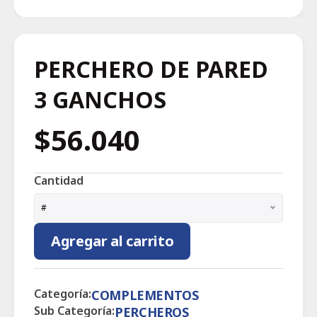
PERCHERO DE PARED
3 GANCHOS
$56.040
Cantidad
#
Agregar al carrito
Categoría:
COMPLEMENTOS
Sub Categoría:
PERCHEROS