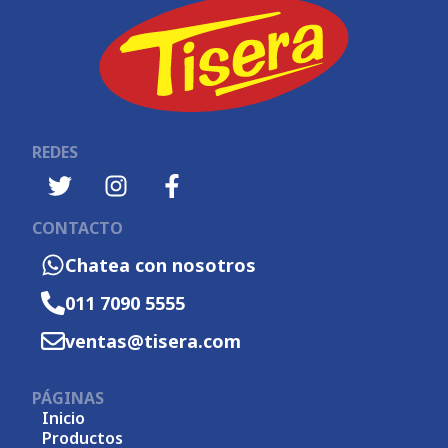
REDES
CONTACTO
Chatea con nosotros
011 7090 5555
ventas@tisera.com
PÁGINAS
Inicio
Productos