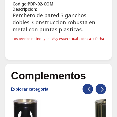
Codigo:
PDP-02-COM
Descripcion:
Perchero de pared 3 ganchos
dobles. Construccion robusta en
metal con puntas plasticas.
Los precios no incluyen IVA y estan actualizados a la fecha
Complementos
Explorar categoría