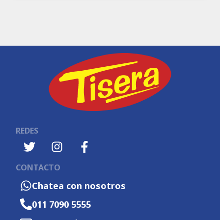
REDES
CONTACTO
Chatea con nosotros
011 7090 5555