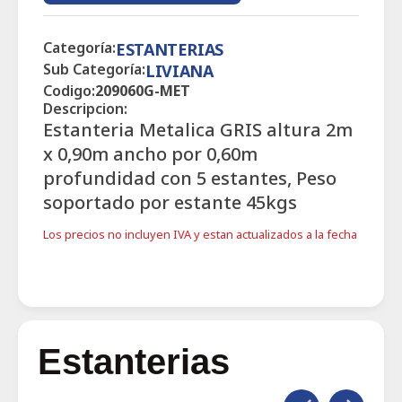
Categoría:
ESTANTERIAS
Sub Categoría:
LIVIANA
Codigo:
209060G-MET
Descripcion:
Estanteria Metalica GRIS altura 2m
x 0,90m ancho por 0,60m
profundidad con 5 estantes, Peso
soportado por estante 45kgs
Los precios no incluyen IVA y estan actualizados a la fecha
Estanterias