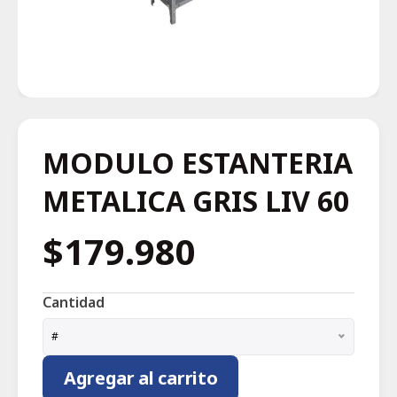
MODULO ESTANTERIA
METALICA GRIS LIV 60
$179.980
Cantidad
#
Agregar al carrito