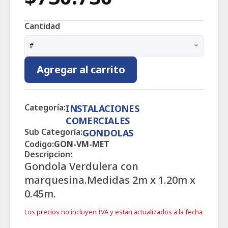
Cantidad
#
Agregar al carrito
Categoría:
INSTALACIONES
COMERCIALES
Sub Categoría:
GONDOLAS
Codigo:
GON-VM-MET
Descripcion:
Gondola Verdulera con
marquesina.Medidas 2m x 1.20m x
0.45m.
Los precios no incluyen IVA y estan actualizados a la fecha