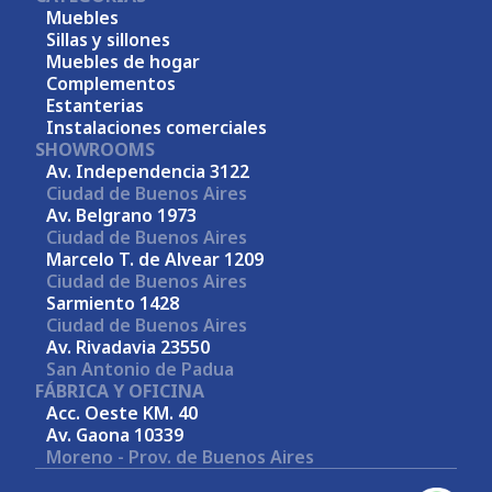
Muebles
Sillas y sillones
Muebles de hogar
Complementos
Estanterias
Instalaciones comerciales
SHOWROOMS
Av. Independencia 3122
Ciudad de Buenos Aires
Av. Belgrano 1973
Ciudad de Buenos Aires
Marcelo T. de Alvear 1209
Ciudad de Buenos Aires
Sarmiento 1428
Ciudad de Buenos Aires
Av. Rivadavia 23550
San Antonio de Padua
FÁBRICA Y OFICINA
Acc. Oeste KM. 40
Av. Gaona 10339
Moreno - Prov. de Buenos Aires