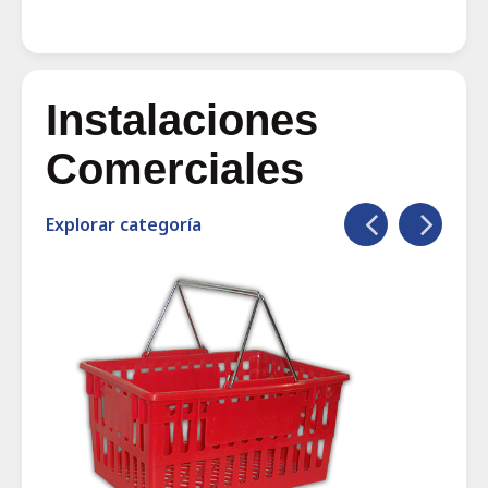
Instalaciones
Comerciales
Explorar categoría