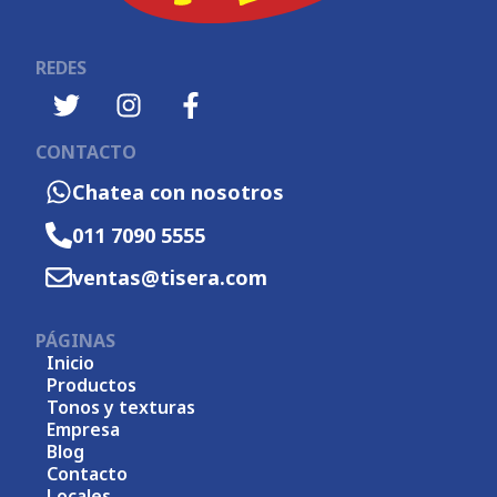
REDES
CONTACTO
Chatea con nosotros
011 7090 5555
ventas@tisera.com
PÁGINAS
Inicio
Productos
Tonos y texturas
Empresa
Blog
Contacto
Locales