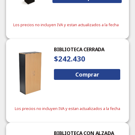
Los precios no incluyen IVA y estan actualizados a la fecha
BIBLIOTECA CERRADA
$242.430
Comprar
Los precios no incluyen IVA y estan actualizados a la fecha
BIBLIOTECA CON ALZADA