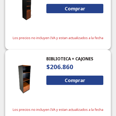
Comprar
Los precios no incluyen IVA y estan actualizados a la fecha
BIBLIOTECA + CAJONES
$206.860
Comprar
Los precios no incluyen IVA y estan actualizados a la fecha