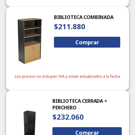
BIBLIOTECA COMBINADA
$211.880
Comprar
Los precios no incluyen IVA y estan actualizados a la fecha
BIBLIOTECA CERRADA +
PERCHERO
$232.060
Comprar