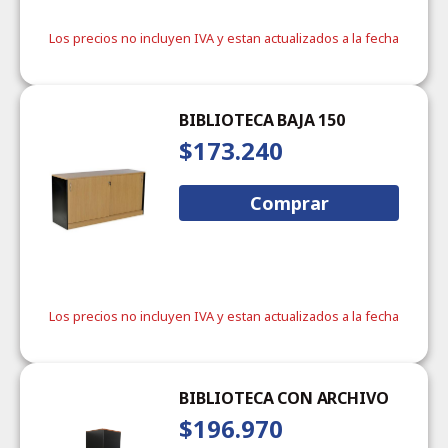
Los precios no incluyen IVA y estan actualizados a la fecha
BIBLIOTECA BAJA 150
$173.240
Comprar
Los precios no incluyen IVA y estan actualizados a la fecha
BIBLIOTECA CON ARCHIVO
$196.970