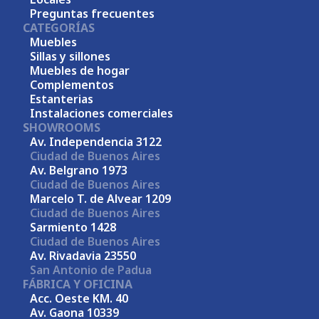
Preguntas frecuentes
CATEGORÍAS
Muebles
Sillas y sillones
Muebles de hogar
Complementos
Estanterias
Instalaciones comerciales
SHOWROOMS
Av. Independencia 3122
Ciudad de Buenos Aires
Av. Belgrano 1973
Ciudad de Buenos Aires
Marcelo T. de Alvear 1209
Ciudad de Buenos Aires
Sarmiento 1428
Ciudad de Buenos Aires
Av. Rivadavia 23550
San Antonio de Padua
FÁBRICA Y OFICINA
Acc. Oeste KM. 40
Av. Gaona 10339