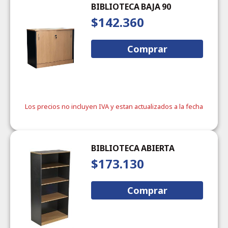
BIBLIOTECA BAJA 90
$142.360
Comprar
Los precios no incluyen IVA y estan actualizados a la fecha
BIBLIOTECA ABIERTA
$173.130
Comprar