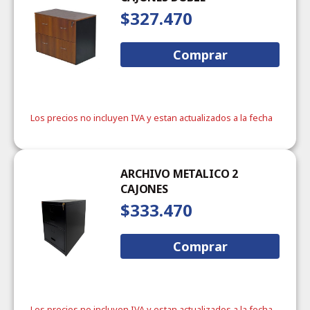
$327.470
Comprar
Los precios no incluyen IVA y estan actualizados a la fecha
ARCHIVO METALICO 2
CAJONES
$333.470
Comprar
Los precios no incluyen IVA y estan actualizados a la fecha