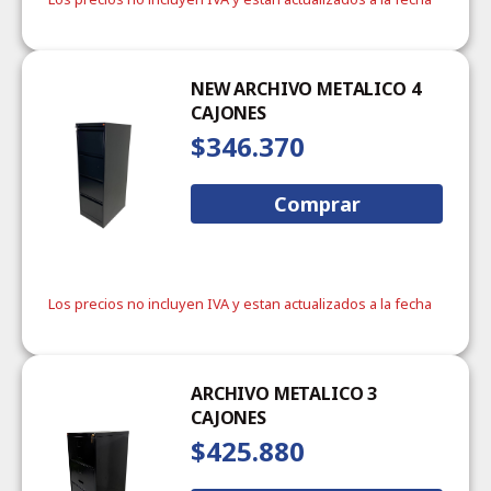
NEW ARCHIVO METALICO 4
CAJONES
$346.370
Comprar
Los precios no incluyen IVA y estan actualizados a la fecha
ARCHIVO METALICO 3
CAJONES
$425.880