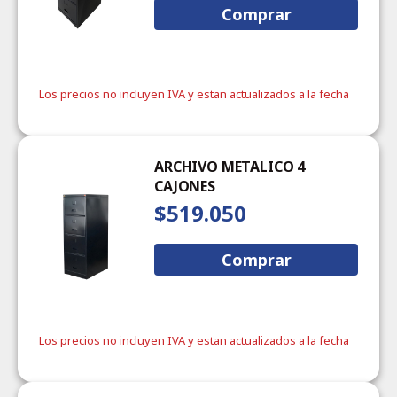
Comprar
Los precios no incluyen IVA y estan actualizados a la fecha
ARCHIVO METALICO 4
CAJONES
$519.050
Comprar
Los precios no incluyen IVA y estan actualizados a la fecha