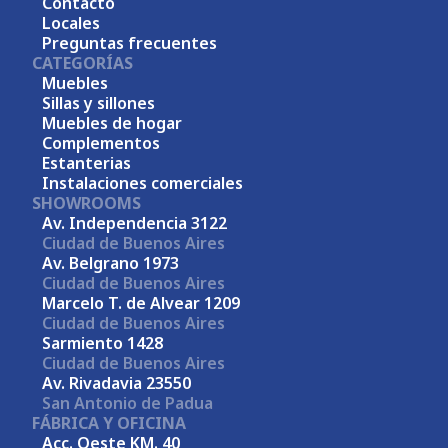
Contacto
Locales
Preguntas frecuentes
CATEGORÍAS
Muebles
Sillas y sillones
Muebles de hogar
Complementos
Estanterias
Instalaciones comerciales
SHOWROOMS
Av. Independencia 3122
Ciudad de Buenos Aires
Av. Belgrano 1973
Ciudad de Buenos Aires
Marcelo T. de Alvear 1209
Ciudad de Buenos Aires
Sarmiento 1428
Ciudad de Buenos Aires
Av. Rivadavia 23550
San Antonio de Padua
FÁBRICA Y OFICINA
Acc. Oeste KM. 40