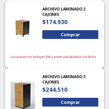
ARCHIVO LAMINADO 2
CAJONES
$174.930
Comprar
Los precios no incluyen IVA y estan actualizados a la fecha
ARCHIVO LAMINADO 3
CAJONES
$244.510
Comprar