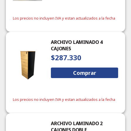
Los precios no incluyen IVA y estan actualizados a la fecha
ARCHIVO LAMINADO 4
CAJONES
$287.330
Comprar
Los precios no incluyen IVA y estan actualizados a la fecha
ARCHIVO LAMINADO 2
CAJONES DOBLE