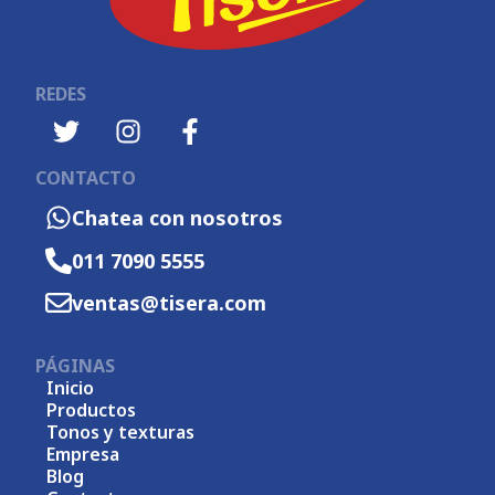
REDES
CONTACTO
Chatea con nosotros
011 7090 5555
ventas@tisera.com
PÁGINAS
Inicio
Productos
Tonos y texturas
Empresa
Blog