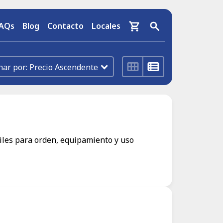
AQs
Blog
Contacto
Locales
Precio Ascendente
tiles para orden, equipamiento y uso