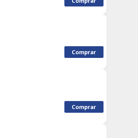
Comprar
Comprar
Comprar