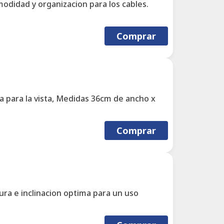
modidad y organizacion para los cables.
Comprar
a para la vista, Medidas 36cm de ancho x
Comprar
ura e inclinacion optima para un uso