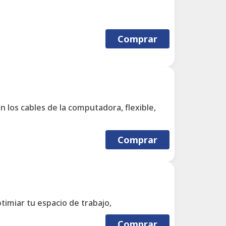
Comprar
 los cables de la computadora, flexible,
Comprar
ptimiar tu espacio de trabajo,
Comprar